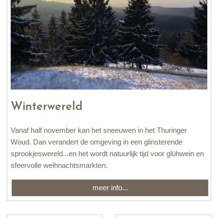
Winterwereld
Vanaf half november kan het sneeuwen in het Thuringer
Woud. Dan verandert de omgeving in een glinsterende
sprookjeswereld...en het wordt natuurlijk tijd voor glühwein en
sfeervolle weihnachtsmarkten.
meer info...