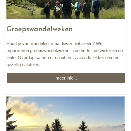
Groepswandelweken
Houd je van wandelen, maar liever niet alleen? We
organiseren groepswandelweken in de herfst, de winter en de
lente. Overdag samen er op uit en ´s avonds lekker eten en
gezellig natafelen.
meer info...