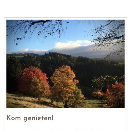
Kom genieten!