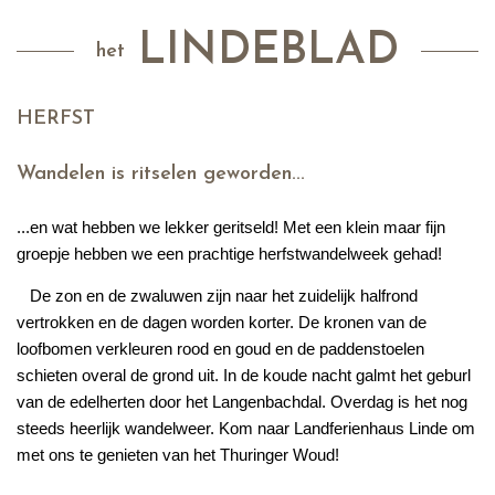
LINDEBLAD
het
HERFST
Wandelen is ritselen geworden...
...en wat hebben we lekker geritseld! Met een klein maar fijn
groepje hebben we een prachtige herfstwandelweek gehad!
De zon en de zwaluwen zijn naar het zuidelijk halfrond
vertrokken en de dagen worden korter. De kronen van de
loofbomen verkleuren rood en goud en de paddenstoelen
schieten overal de grond uit. In de koude nacht galmt het geburl
van de edelherten door het Langenbachdal. Overdag is het nog
steeds heerlijk wandelweer. Kom naar Landferienhaus Linde om
met ons te genieten van het Thuringer Woud!