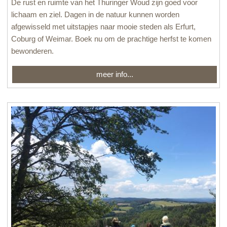
De rust en ruimte van het Thuringer Woud zijn goed voor
lichaam en ziel. Dagen in de natuur kunnen worden
afgewisseld met uitstapjes naar mooie steden als Erfurt,
Coburg of Weimar. Boek nu om de prachtige herfst te komen
bewonderen.
meer info...