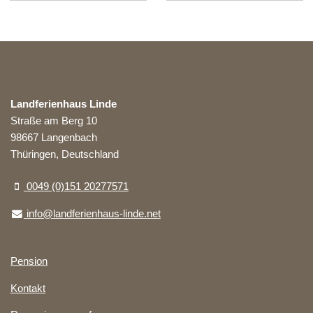
Landferienhaus Linde
Straße am Berg 10
98667 Langenbach
Thüringen, Deutschland
0049 (0)151 20277571
info@landferienhaus-linde.net
Pension
Kontakt