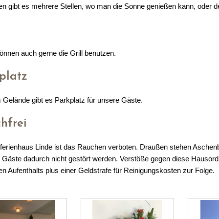
en gibt es mehrere Stellen, wo man die Sonne genießen kann, oder de
önnen auch gerne die Grill benutzen.
platz
 Gelände gibt es Parkplatz für unsere Gäste.
hfrei
ferienhaus Linde ist das Rauchen verboten. Draußen stehen Aschen
 Gäste dadurch nicht gestört werden. Verstöße gegen diese Hausord
en Aufenthalts plus einer Geldstrafe für Reinigungskosten zur Folge.