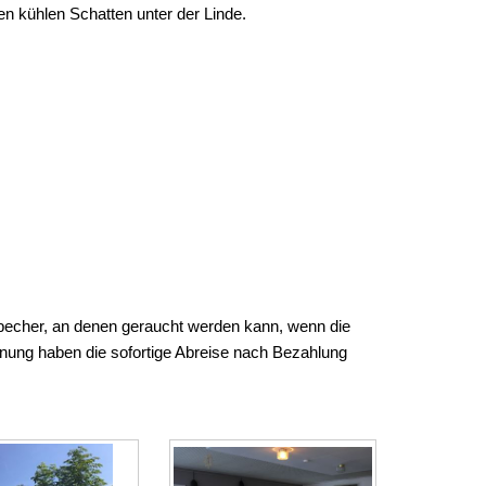
n kühlen Schatten unter der Linde.
becher, an denen geraucht werden kann, wenn die
nung haben die sofortige Abreise nach Bezahlung