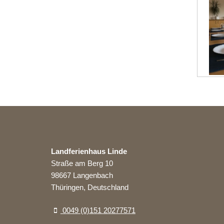
Landferienhaus Linde
Straße am Berg 10
98667 Langenbach
Thüringen, Deutschland
0049 (0)151 20277571