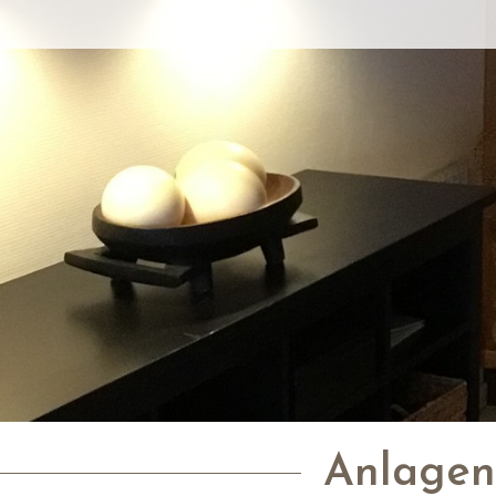
Anlage