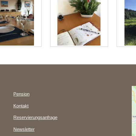
Pension
Kontakt
Reservierungsanfrage
Newsletter