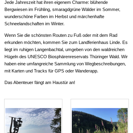
Jede Jahreszeit hat ihren eigenem Charme: blühende
Bergwiesen im Frühling, smaragdgrüne Wälder im Sommer,
wunderschöne Farben im Herbst und märchenhafte
Schneelandschaften im Winter.
Wenn Sie die schönsten Routen zu Fuß oder mit dem Rad
erkunden möchten, kommen Sie zum Landferienhaus Linde. Es
liegt im ruhigen Langenbachtal, umgeben von den waldreichen
Hügeln des UNESCO Biosphärenreservats Thüringer Wald. Wir
haben eine umfangreiche Sammlung von Wegbeschreibungen,
mit Karten und Tracks für GPS oder Wanderapp.
Das Abenteuer fängt am Haustür an!