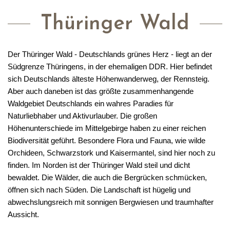
Thüringer Wald
Der Thüringer Wald - Deutschlands grünes Herz - liegt an der
Südgrenze Thüringens, in der ehemaligen DDR. Hier befindet
sich Deutschlands älteste Höhenwanderweg, der Rennsteig.
Aber auch daneben ist das größte zusammenhangende
Waldgebiet Deutschlands ein wahres Paradies für
Naturliebhaber und Aktivurlauber. Die großen
Höhenunterschiede im Mittelgebirge haben zu einer reichen
Biodiversität geführt. Besondere Flora und Fauna, wie wilde
Orchideen, Schwarzstork und Kaisermantel, sind hier noch zu
finden. Im Norden ist der Thüringer Wald steil und dicht
bewaldet. Die Wälder, die auch die Bergrücken schmücken,
öffnen sich nach Süden. Die Landschaft ist hügelig und
abwechslungsreich mit sonnigen Bergwiesen und traumhafter
Aussicht.