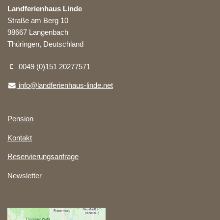
Landferienhaus Linde
Straße am Berg 10
98667 Langenbach
Thüringen, Deutschland
0049 (0)151 20277571
info@landferienhaus-linde.net
Pension
Kontakt
Reservierungsanfrage
Newsletter